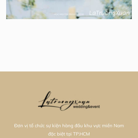
Đơn vị tổ chức sự kiện hàng đầu khu vực miền Nam
đặc biệt tại TP.HCM